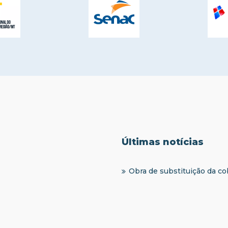
Últimas notícias
Obra de substituição da c