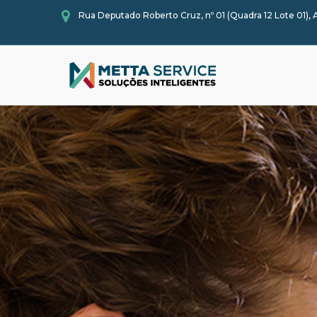
Rua Deputado Roberto Cruz, nº 01 (Quadra 12 Lote 01),