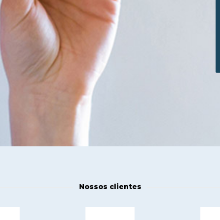
Nossos clientes