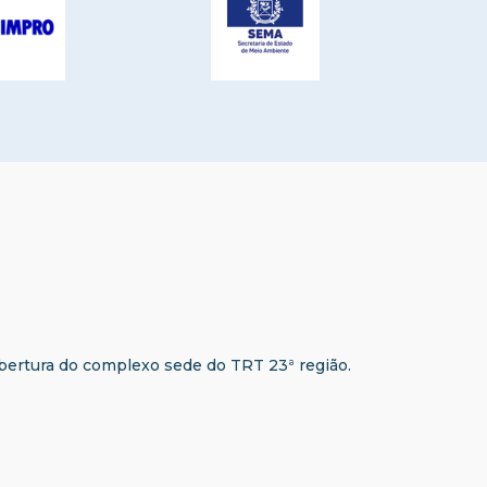
obertura do complexo sede do TRT 23ª região.