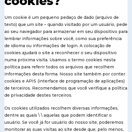
cookies?
Um cookie é um pequeno pedaço de dado (arquivo de
texto) que um site – quando visitado por um usuário, pede
ao seu navegador para armazenar em seu dispositivo para
lembrar informações sobre você, como sua preferência
de idioma ou informações de login. A colocação de
cookies ajudará o site a reconhecer o seu dispositivo
numa próxima visita. Usamos o termo cookies nesta
política para referir todos os arquivos que recolhem
informações desta forma. Nosso site também por conter
cookies e APIS (interface de programação de aplicações)
de terceiros. Recomendamos que você verifique a política
de privacidade destes terceiros.
Os cookies utilizados recolhem diversas informações,
dentre as quais \ \ aquelas que podem identificar o
usuário. Se você já for usuário do nosso site, poderemos
monitorar as suas visitas ao site desde que, pelo menos,