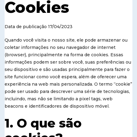
Cookies
Data de publicação 17/04/2023
Quando você visita o nosso site, ele pode armazenar ou
coletar informações no seu navegador de internet
(browser), principalmente na forma de cookies. Essas
informações podem ser sobre você, suas preferências ou
seu dispositivo e são usadas principalmente para fazer o
site funcionar como você espera, além de oferecer uma
experiência na web mais personalizada. O termo “cookie”
pode ser usado para descrever uma série de tecnologias,
incluindo, mas não se limitando a pixel tags, web
beacons e identificadores de dispositivo móvel.
1. O que são