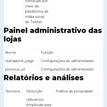
conteúdo por
meio da
plataforma de
mídia social
do Twitter.
Painel administrativo das
lojas
Nome
Função
standalone_page
Configurações do administrador.
previous_url
Configurações do administrador.
Relatórios e análises
Terceiros
Descrição
Política de privacidade
Utilizamos
Amplitude para