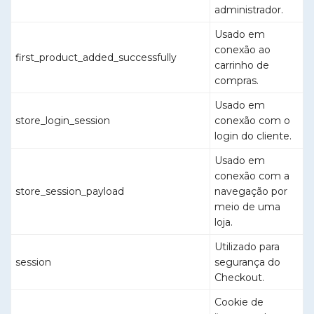
administrador.
Usado em
conexão ao
first_product_added_successfully
carrinho de
compras.
Usado em
store_login_session
conexão com o
login do cliente.
Usado em
conexão com a
store_session_payload
navegação por
meio de uma
loja.
Utilizado para
session
segurança do
Checkout.
Cookie de