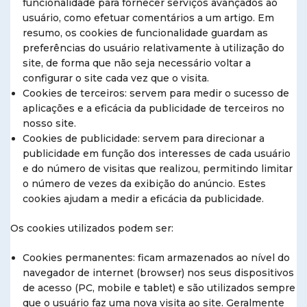
funcionalidade para fornecer serviços avançados ao
usuário, como efetuar comentários a um artigo. Em
resumo, os cookies de funcionalidade guardam as
preferências do usuário relativamente à utilização do
site, de forma que não seja necessário voltar a
configurar o site cada vez que o visita.
Cookies de terceiros: servem para medir o sucesso de
aplicações e a eficácia da publicidade de terceiros no
nosso site.
Cookies de publicidade: servem para direcionar a
publicidade em função dos interesses de cada usuário
e do número de visitas que realizou, permitindo limitar
o número de vezes da exibição do anúncio. Estes
cookies ajudam a medir a eficácia da publicidade.
Os cookies utilizados podem ser:
Cookies permanentes: ficam armazenados ao nível do
navegador de internet (browser) nos seus dispositivos
de acesso (PC, mobile e tablet) e são utilizados sempre
que o usuário faz uma nova visita ao site. Geralmente