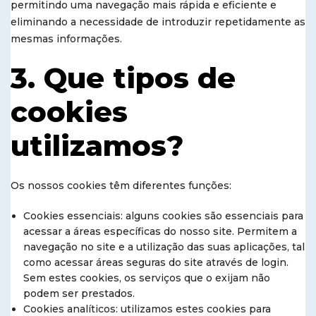
permitindo uma navegação mais rápida e eficiente e
eliminando a necessidade de introduzir repetidamente as
mesmas informações.
3. Que tipos de
cookies
utilizamos?
Os nossos cookies têm diferentes funções:
Cookies essenciais: alguns cookies são essenciais para
acessar a áreas específicas do nosso site. Permitem a
navegação no site e a utilização das suas aplicações, tal
como acessar áreas seguras do site através de login.
Sem estes cookies, os serviços que o exijam não
podem ser prestados.
Cookies analíticos: utilizamos estes cookies para