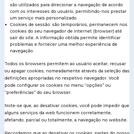
são utilizados para direcionar a navegação de acordo
com os interesses do usuário, permitindo-nos prestar
um serviço mais personalizado.
Cookies de sessão: são temporários, permanecem nos
cookies do seu navegador de internet (browser) até
sair do site. A informação obtida permite identificar
problemas e fornecer uma melhor experiência de
navegação.
Todos os browsers permitem ao usuário aceitar, recusar
ou apagar cookies, nomeadamente através da seleção das
definições apropriadas no respetivo navegador. Você
pode configurar os cookies no menu “opções” ou
“preferências” do seu browser.
Note-se que, ao desativar cookies, você pode impedir que
alguns serviços da web funcionem corretamente,
afetando, parcial ou totalmente, a navegação no website.
Recordamos que ao desativar os cookies, partes do nosso