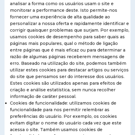
analisar a forma como os usuários usam o site e
monitorar a performance deste. Isto permite-nos
fornecer uma experiência de alta qualidade ao
personalizar a nossa oferta e rapidamente identificar e
corrigir quaisquer problemas que surjam. Por exemplo,
usamos cookies de desempenho para saber quais as
páginas mais populares, qual o método de ligação
entre páginas que é mais eficaz ou para determinar a
razão de algumas páginas receberem mensagens de
erro. Baseado na utilização do site, podemos também
utilizar estes cookies para destacar artigos ou serviços
do site que pensamos ser do interesse dos usuários.
Estes cookies são utilizados apenas para efeitos de
criação e análise estatística, sem nunca recolher
informação de caráter pessoal.
Cookies de funcionalidade: utilizamos cookies de
funcionalidade para nos permitir relembrar as
preferências do usuário. Por exemplo, os cookies
evitam digitar o nome do usuário cada vez que este
acessa o site. Também usamos cookies de