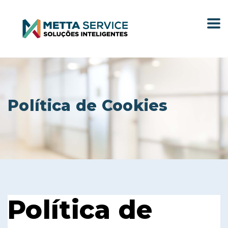
Política de Cookies
Política de