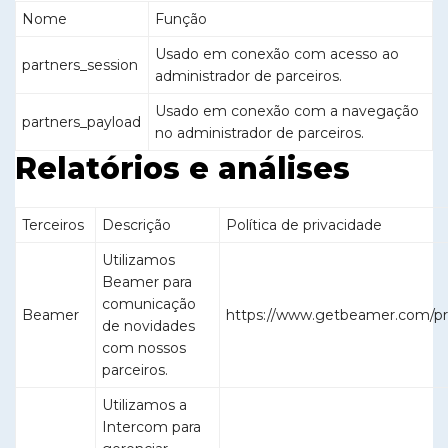
Nome
Função
Usado em conexão com acesso ao
partners_session
administrador de parceiros.
Usado em conexão com a navegação
partners_payload
no administrador de parceiros.
Relatórios e análises
Terceiros
Descrição
Política de privacidade
Utilizamos
Beamer para
comunicação
Beamer
https://www.getbeamer.com/pri
de novidades
com nossos
parceiros.
Utilizamos a
Intercom para