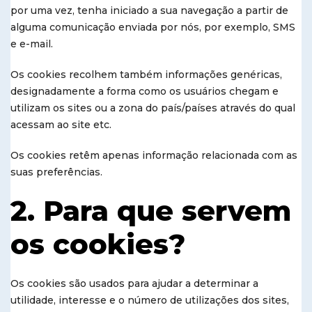
por uma vez, tenha iniciado a sua navegação a partir de
alguma comunicação enviada por nós, por exemplo, SMS
e e-mail.
Os cookies recolhem também informações genéricas,
designadamente a forma como os usuários chegam e
utilizam os sites ou a zona do país/países através do qual
acessam ao site etc.
Os cookies retêm apenas informação relacionada com as
suas preferências.
2. Para que servem
os cookies?
Os cookies são usados para ajudar a determinar a
utilidade, interesse e o número de utilizações dos sites,